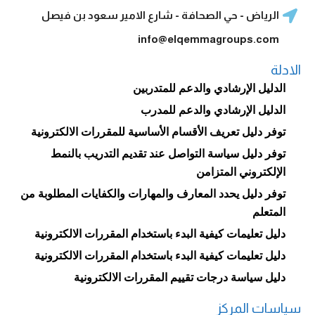
الرياض - حي الصحافة - شارع الامير سعود بن فيصل
info@elqemmagroups.com
الادلة
الدليل الإرشادي والدعم للمتدربين
الدليل الإرشادي والدعم للمدرب
توفر دليل تعريف الأقسام الأساسية للمقررات الالكترونية
توفر دليل سياسة التواصل عند تقديم التدريب بالنمط
الإلكتروني المتزامن
توفر دليل يحدد المعارف والمهارات والكفايات المطلوبة من
المتعلم
دليل تعليمات كيفية البدء باستخدام المقررات الالكترونية
دليل تعليمات كيفية البدء باستخدام المقررات الالكترونية
دليل سياسة درجات تقييم المقررات الالكترونية
سياسات المركز