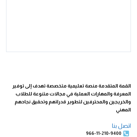
القمة المتقدمة منصة تعليمية متخصصة تهدف إلى توفير
المعرفة والمهارات العملية في مجالات متنوعة للطلاب
والخريجين والمحترفين لتطوير قدراتهم وتحقيق نجاحهم
المهني
اتصل بنا
966-11-210-9400