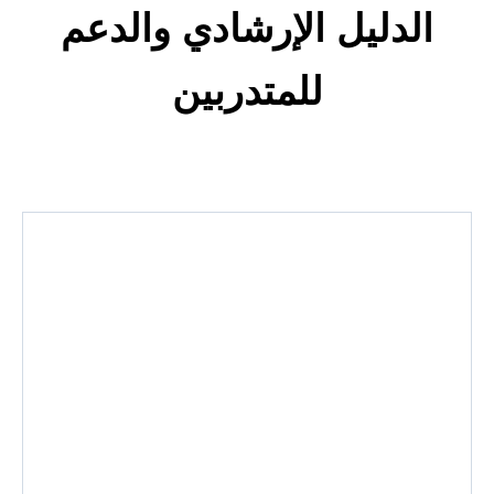
الدليل الإرشادي والدعم
للمتدربين