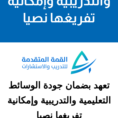
والتدريبية وإمكانية
تفريغها نصيا
تعهد بضمان جودة الوسائط
التعليمية والتدريبية وإمكانية
تفريغها نصيا