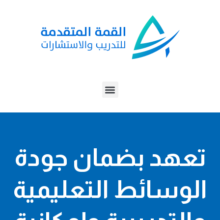
خطي
لى
لمحتوى
Menu
تعهد بضمان جودة
الوسائط التعليمية