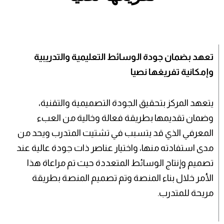
تعهد بضمان جودة الوسائط التعليمية والتدريبية
وإمكانية تفريغها نصيا
يتعهد المركز بتحقيق الجودة التصميمية والتقنية،
وضمان تقديمها بطريقة فعالة وخالية من العبء
المعرفي الذي قد يتسبب في تشتيت المتدرب ويحد من
مدى استفادته منها، واختيار عناصر ذات جودة عالية عند
تصميم وإنتاج الوسائط المتعددة حيث تم مراعاة هذا
الأمر خلال بناء المنصة وتم تصميم المنصة بطريقة
مريحة للمتدرب.