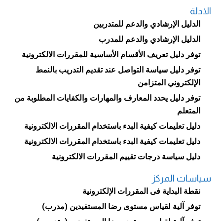
الادلة
الدليل الإرشادي والدعم للمتدربين
الدليل الإرشادي والدعم للمدرب
توفر دليل تعريف الأقسام الأساسية للمقررات الالكترونية
توفر دليل سياسة التواصل عند تقديم التدريب بالنمط
الإلكتروني المتزامن
توفر دليل يحدد المعارف والمهارات والكفايات المطلوبة من
المتعلم
دليل تعليمات كيفية البدء باستخدام المقررات الالكترونية
دليل تعليمات كيفية البدء باستخدام المقررات الالكترونية
دليل سياسة درجات تقييم المقررات الالكترونية
سياسات المركز
نقطة البداية فى المقررات الإلكترونية
توفر آلية لقياس مستوى رضا المستفيدين (مدرب)