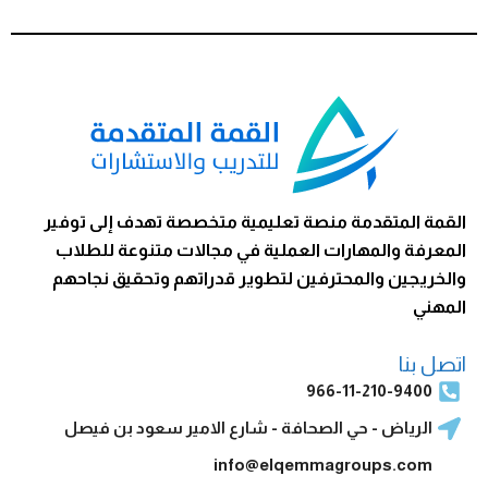
القمة المتقدمة منصة تعليمية متخصصة تهدف إلى توفير
المعرفة والمهارات العملية في مجالات متنوعة للطلاب
والخريجين والمحترفين لتطوير قدراتهم وتحقيق نجاحهم
المهني
اتصل بنا
966-11-210-9400
الرياض - حي الصحافة - شارع الامير سعود بن فيصل
info@elqemmagroups.com